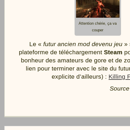
Attention chérie, ça va
couper
Le «
futur ancien mod devenu jeu
» 
plateforme de téléchargement
Steam
po
bonheur des amateurs de gore et de zo
lien pour terminer avec le site du futu
explicite d’ailleurs) :
Killing 
Source