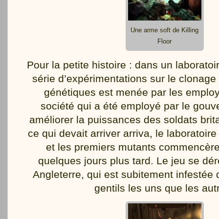
Une arme soft de Killing
Floor
Pour la petite histoire : dans un laboratoi
série d’expérimentations sur le clonage 
génétiques est menée par les employ
société qui a été employé par le gou
améliorer la puissances des soldats brit
ce qui devait arriver arriva, le laboratoi
et les premiers mutants commencère
quelques jours plus tard. Le jeu se dé
Angleterre, qui est subitement infestée
gentils les uns que les aut