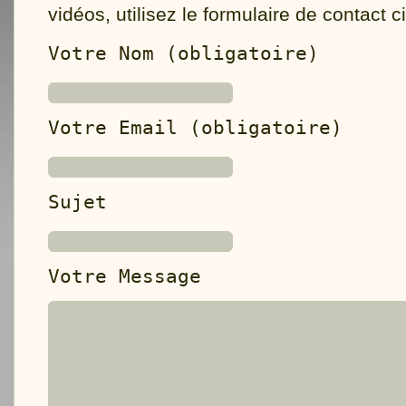
vidéos, utilisez le formulaire de contact 
Votre Nom (obligatoire)
Votre Email (obligatoire)
Sujet
Votre Message