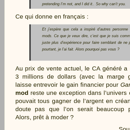
pretending I’m not, and I did it.. So why can’t you.
Ce qui donne en français :
Et j’espère que cela a inspiré d’autres personne
mods. Ce que je veux dire, c’est que je suis comm
juste plus d’expérience pour faire semblant de ne p
pourtant, je l’ai fait. Alors pourquoi pas vous ?
Au prix de vente actuel, le CA généré a
3 millions de dollars (avec la marge 
laisse entrevoir le gain financier pour
Gar
mod
reste une exception dans l’univers 
pouvait tous gagner de l’argent en créa
doute pas que l’on serait beaucoup
Alors, prêt à moder ?
Sou