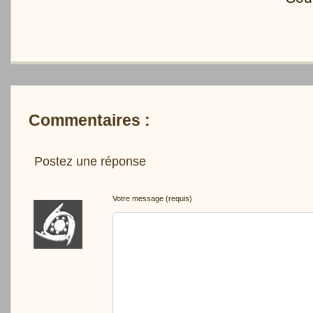
Commentaires :
Postez une réponse
Votre message (requis)