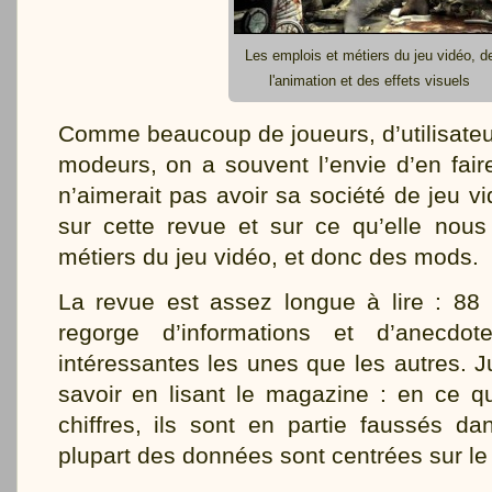
Les emplois et métiers du jeu vidéo, d
l'animation et des effets visuels
Comme beaucoup de joueurs, d’utilisate
modeurs, on a souvent l’envie d’en fair
n’aimerait pas avoir sa société de jeu vi
sur cette revue et sur ce qu’elle nous
métiers du jeu vidéo, et donc des mods.
La revue est assez longue à lire : 88 
regorge d’informations et d’anecdot
intéressantes les unes que les autres. 
savoir en lisant le magazine : en ce q
chiffres, ils sont en partie faussés d
plupart des données sont centrées sur l