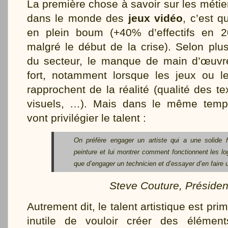
La première chose à savoir sur les métier
dans le monde des
jeux vidéo
, c’est 
en plein boum (+40% d’effectifs en
malgré le début de la crise). Selon plus
du secteur, le manque de main d’œuvre
fort, notamment lorsque les jeux ou l
rapprochent de la réalité (qualité des te
visuels, …). Mais dans le même temps
vont privilégier le talent :
On préfère engager un artiste qui a une solide 
peinture et lui montrer comment fonctionnent les log
que d’engager un technicien et d’essayer d’en faire 
Steve Couture, Préside
Autrement dit, le talent artistique est prim
inutile de vouloir créer des élémen