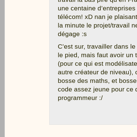
une centaine d’entreprise
télécom! xD nan je plaisant
la minute le projet/travail n
dégage :s
C’est sur, travailler dans le
le pied, mais faut avoir un t
(pour ce qui est modélisate
autre créateur de niveau), 
bosse des maths, et bosser
code assez jeune pour ce q
programmeur :/