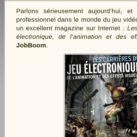
Parlons sérieusement aujourd’hui, et 
professionnel dans le monde du jeu vidéo
un excellent magazine sur Internet :
Les
électronique, de l’animation et des ef
JobBoom
.