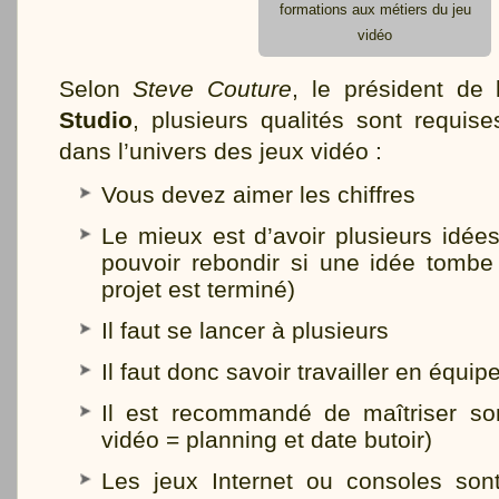
formations aux métiers du jeu
vidéo
Selon
Steve Couture
, le président de
Studio
, plusieurs qualités sont requis
dans l’univers des jeux vidéo :
Vous devez aimer les chiffres
Le mieux est d’avoir plusieurs idées
pouvoir rebondir si une idée tombe
projet est terminé)
Il faut se lancer à plusieurs
Il faut donc savoir travailler en équip
Il est recommandé de maîtriser son
vidéo = planning et date butoir)
Les jeux Internet ou consoles son