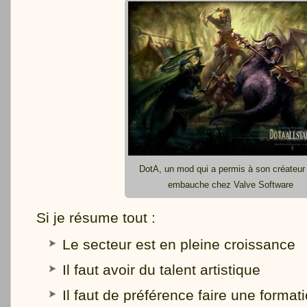
DotA, un mod qui a permis à son créateur
embauche chez Valve Software
Si je résume tout :
Le secteur est en pleine croissance
Il faut avoir du talent artistique
Il faut de préférence faire une format