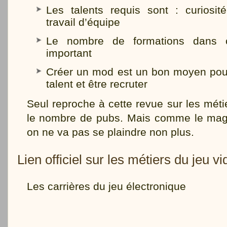
Les talents requis sont : curiosit
travail d’équipe
Le nombre de formations dans 
important
Créer un mod est un bon moyen pou
talent et être recruter
Seul reproche à cette revue sur les méti
le nombre de pubs. Mais comme le magas
on ne va pas se plaindre non plus.
Lien officiel sur les métiers du jeu v
Les carrières du jeu électronique