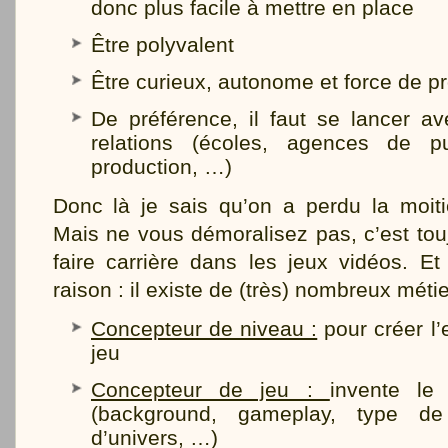
donc plus facile à mettre en place
Être polyvalent
Être curieux, autonome et force de pr
De préférence, il faut se lancer a
relations (écoles, agences de 
production, …)
Donc là je sais qu’on a perdu la moit
Mais ne vous démoralisez pas, c’est tou
faire carrière dans les jeux vidéos. E
raison : il existe de (très) nombreux métie
Concepteur de niveau :
pour créer l
jeu
Concepteur de jeu :
invente le
(background, gameplay, type de
d’univers, …)