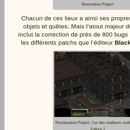
Restoration Project
Chacun de ces lieux a ainsi ses propr
objets et quêtes. Mais l’atout majeur d
inclut la correction de près de 800 bugs
les différents patchs que l’éditeur
Black
Restauration Project, l’un des meilleurs mod
Fallout 2