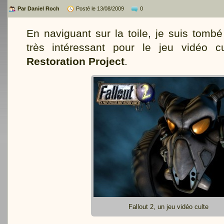
Par Daniel Roch
Posté le 13/08/2009
0
En naviguant sur la toile, je suis tomb
très intéressant pour le jeu vidéo 
Restoration Project
.
Fallout 2, un jeu vidéo culte