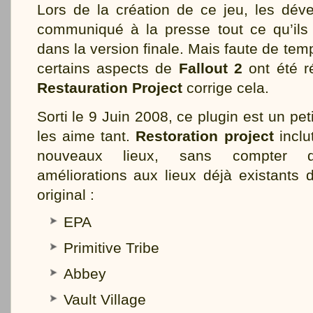
Lors de la création de ce jeu, les dév
communiqué à la presse tout ce qu’ils 
dans la version finale. Mais faute de te
certains aspects de
Fallout 2
ont été r
Restauration Project
corrige cela.
Sorti le 9 Juin 2008, ce plugin est un p
les aime tant.
Restoration project
inclu
nouveaux lieux, sans compter 
améliorations aux lieux déjà existants 
original :
EPA
Primitive Tribe
Abbey
Vault Village