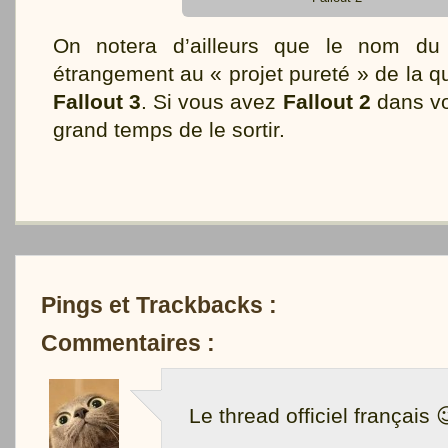
On notera d’ailleurs que le nom d
étrangement au « projet pureté » de la q
Fallout 3
. Si vous avez
Fallout 2
dans vot
grand temps de le sortir.
Pings et Trackbacks :
Commentaires :
Le thread officiel français 