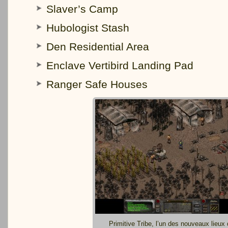
Slaver’s Camp
Hubologist Stash
Den Residential Area
Enclave Vertibird Landing Pad
Ranger Safe Houses
Primitive Tribe, l’un des nouveaux lieux