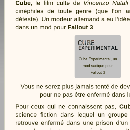
Cube
, le film culte de
Vincenzo Natali
cinéphiles de toute genre (que l’on 
déteste). Un modeur allemand a eu l’idée
dans un mod pour
Fallout 3
.
Cube Experimental, un
mod sadique pour
Fallout 3
Vous ne serez plus jamais tenté de dev
pour ne pas être enfermé dans 
Pour ceux qui ne connaissent pas,
Cu
science fiction dans lequel un group
retrouve enfermé dans une prison d’un