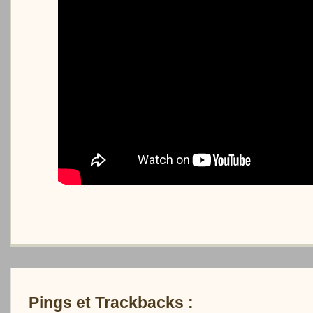
Pings et Trackbacks :