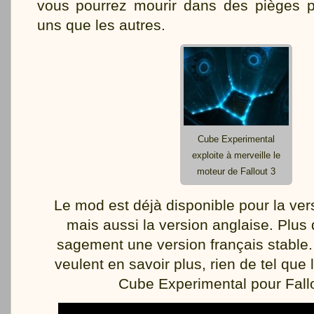
vous pourrez mourir dans des pièges p
uns que les autres.
Cube Experimental
exploite à merveille le
moteur de Fallout 3
Le mod est déjà disponible pour la ve
mais aussi la version anglaise. Plus 
sagement une version français stable.
veulent en savoir plus, rien de tel que l
Cube Experimental pour Fallo