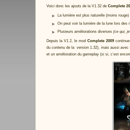
Voici donc les ajouts de la V1.32 de
Complete 2
La lumière est plus naturelle (moins rouge)
On peut voir la lumière de la lune lors des 
Plusieurs améliorations diverses
(ce qui, je
Depuis la V1.2, le mod
Complete 2009
continue 
du contenu de la version 1.32), mais aussi avec
et un amélioration du gameplay (si si, c’est encor