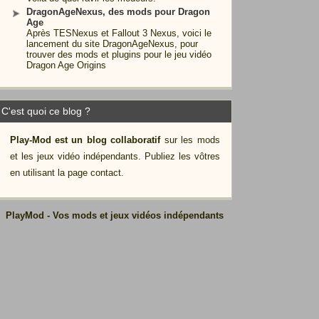
DragonAgeNexus, des mods pour Dragon
Age
Après TESNexus et Fallout 3 Nexus, voici le
lancement du site DragonAgeNexus, pour
trouver des mods et plugins pour le jeu vidéo
Dragon Age Origins
C'est quoi ce blog ?
Play-Mod est un blog collaboratif
sur les mods
et les jeux vidéo indépendants. Publiez les vôtres
en utilisant la page contact.
PlayMod - Vos mods et jeux vidéos indépendants