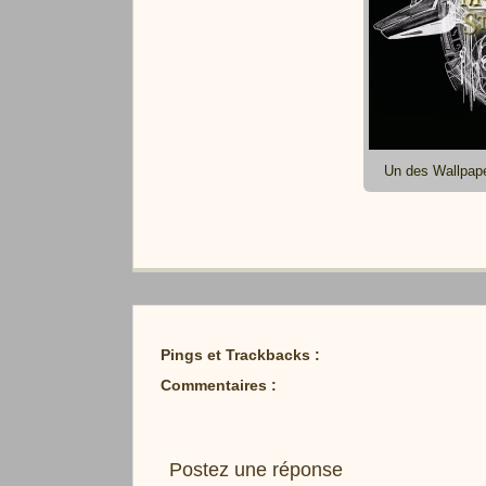
Un des Wallpap
Pings et Trackbacks :
Commentaires :
Postez une réponse