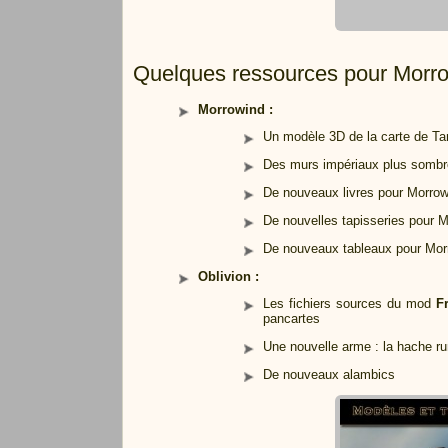
Quelques ressources pour Morro
Morrowind :
Un modèle 3D de la carte de Ta
Des murs impériaux plus sombre
De nouveaux livres pour Morrow
De nouvelles tapisseries pour 
De nouveaux tableaux pour Mor
Oblivion :
Les fichiers sources du mod
F
pancartes
Une nouvelle arme : la hache r
De nouveaux alambics