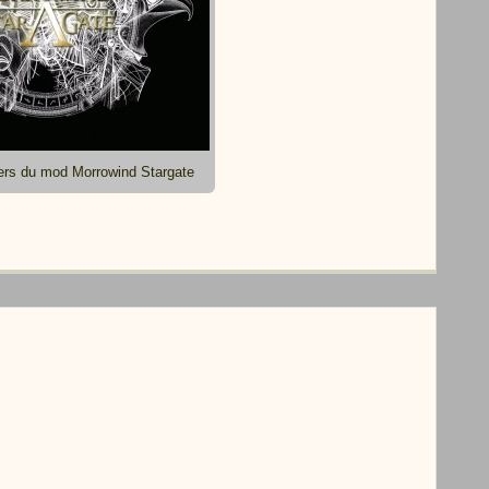
ers du mod Morrowind Stargate