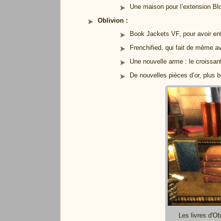
Une maison pour l’extension B
Oblivion :
Book Jackets VF, pour avoir enfi
Frenchified, qui fait de même a
Une nouvelle arme : le croissan
De nouvelles pièces d’or, plus be
Les livres d'Ob