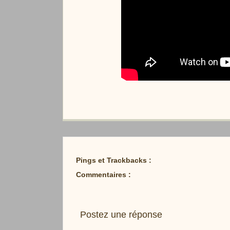
Pings et Trackbacks :
Commentaires :
Postez une réponse