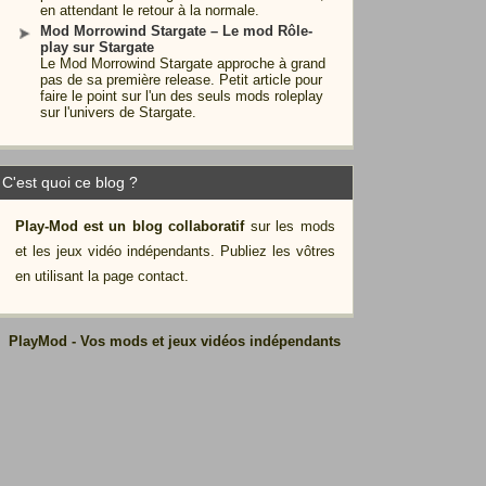
en attendant le retour à la normale.
Mod Morrowind Stargate – Le mod Rôle-
play sur Stargate
Le Mod Morrowind Stargate approche à grand
pas de sa première release. Petit article pour
faire le point sur l'un des seuls mods roleplay
sur l'univers de Stargate.
C'est quoi ce blog ?
Play-Mod est un blog collaboratif
sur les mods
et les jeux vidéo indépendants. Publiez les vôtres
en utilisant la page contact.
PlayMod - Vos mods et jeux vidéos indépendants