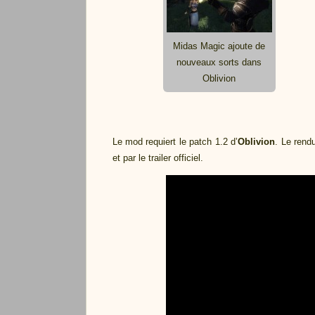
Midas Magic ajoute de
nouveaux sorts dans
Oblivion
Le mod requiert le patch 1.2 d’
Oblivion
. Le rendu
et par le trailer officiel.