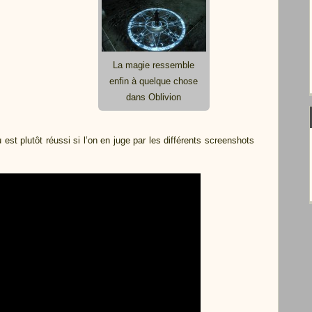
La magie ressemble
enfin à quelque chose
dans Oblivion
 est plutôt réussi si l’on en juge par les différents screenshots