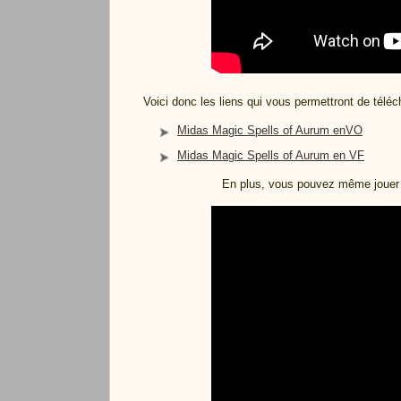
Voici donc les liens qui vous permettront de téléch
Midas Magic Spells of Aurum enVO
Midas Magic Spells of Aurum en VF
En plus, vous pouvez même joue