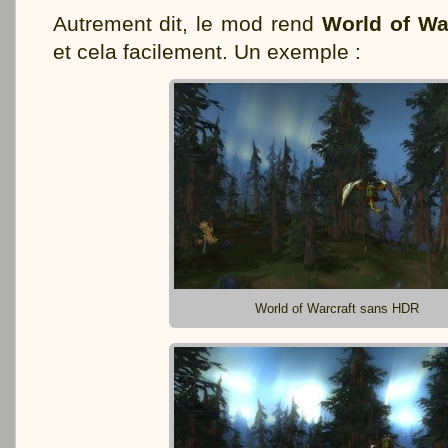
Autrement dit, le mod rend
World of Wa
et cela facilement. Un exemple :
World of Warcraft sans HDR