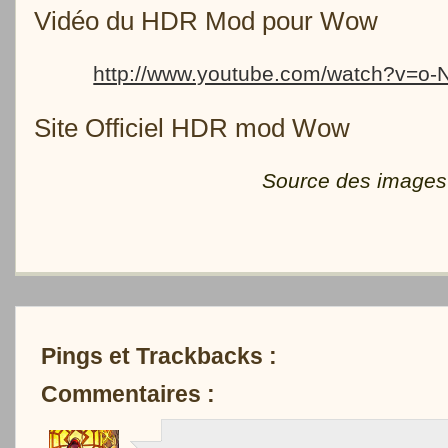
Vidéo du HDR Mod pour Wow
http://www.youtube.com/watch?v=
Site Officiel HDR mod Wow
Source des images 
Pings et Trackbacks :
Commentaires :