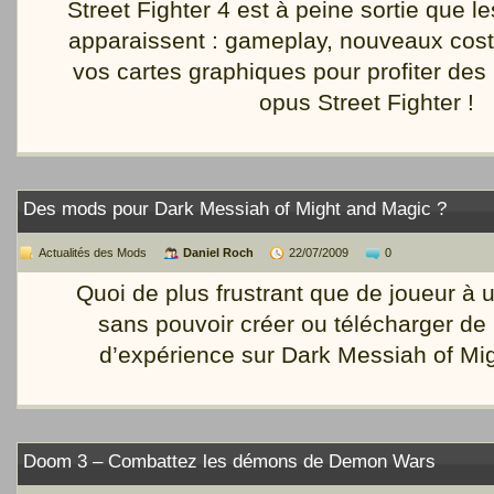
Street Fighter 4 est à peine sortie que 
apparaissent : gameplay, nouveaux cos
vos cartes graphiques pour profiter de
opus Street Fighter !
Des mods pour Dark Messiah of Might and Magic ?
Actualités des Mods
Daniel Roch
22/07/2009
0
Quoi de plus frustrant que de joueur à 
sans pouvoir créer ou télécharger de
d’expérience sur Dark Messiah of Mi
Doom 3 – Combattez les démons de Demon Wars