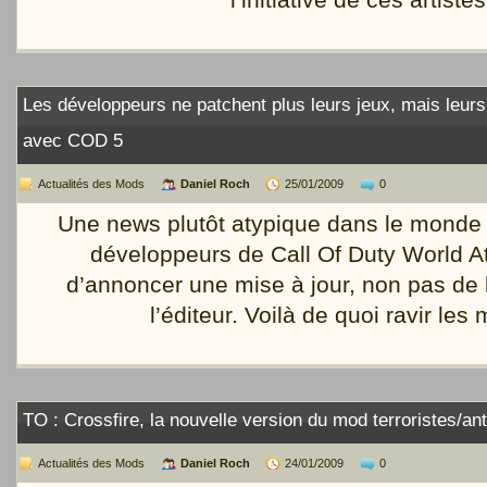
Les développeurs ne patchent plus leurs jeux, mais leurs 
avec COD 5
Actualités des Mods
Daniel Roch
25/01/2009
0
Une news plutôt atypique dans le monde 
développeurs de Call Of Duty World A
d’annoncer une mise à jour, non pas de 
l’éditeur. Voilà de quoi ravir les
TO : Crossfire, la nouvelle version du mod terroristes/an
Actualités des Mods
Daniel Roch
24/01/2009
0