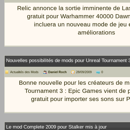
Relic annonce la sortie imminente de La
gratuit pour Warhammer 40000 Dawn 
incluera un nouveau mode de jeu 
améliorations
Nouvelles possibilités de mods pour Unreal Tournament 
Actualités des Mods
Daniel Roch
28/09/2009
0
Bonne nouvelle pour les créateurs de 
Tournament 3 : Epic Games vient de pu
gratuit pour importer ses sons sur P
Le mod Complete 2009 pour Stalker mis à jour