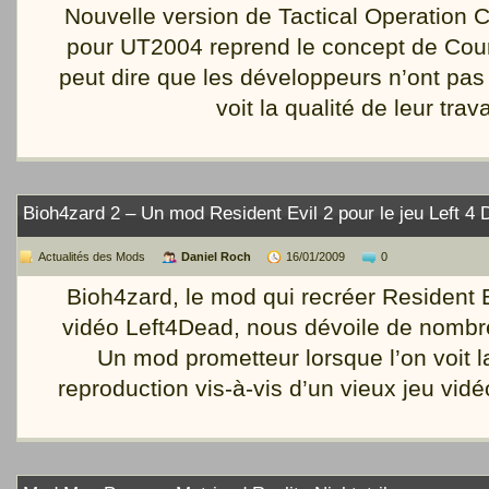
Nouvelle version de Tactical Operation 
pour UT2004 reprend le concept de Count
peut dire que les développeurs n’ont p
voit la qualité de leur trava
Bioh4zard 2 – Un mod Resident Evil 2 pour le jeu Left 4
Actualités des Mods
Daniel Roch
16/01/2009
0
Bioh4zard, le mod qui recréer Resident E
vidéo Left4Dead, nous dévoile de nombr
Un mod prometteur lorsque l’on voit la
reproduction vis-à-vis d’un vieux jeu vid