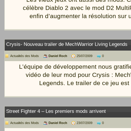
célèbre Diablo 2 avec le mod D2 Multi
enfin d’augmenter la résolution sur
Crysis- Nouveau trailer de MechWarrior Living Legends
Actualités des Mods
Daniel Roch
25/07/2009
0
L’équipe de développement nous gratifi
vidéo de leur mod pour Crysis : Mech
Legends. Le trailer de ce jeu est
Street Fighter 4 – Les premiers mods arrivent
Actualités des Mods
Daniel Roch
23/07/2009
0