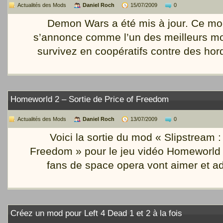
Actualités des Mods
Daniel Roch
15/07/2009
0
Demon Wars a été mis à jour. Ce mo
s’annonce comme l’un des meilleurs m
survivez en coopératifs contre des ho
Homeworld 2 – Sortie de Price of Freedom
Actualités des Mods
Daniel Roch
13/07/2009
0
Voici la sortie du mod « Slipstream :
Freedom » pour le jeu vidéo Homeworld 
fans de space opera vont aimer et a
Créez un mod pour Left 4 Dead 1 et 2 à la fois