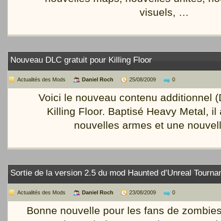
visuels, …
Nouveau DLC gratuit pour Killing Floor
Actualités des Mods
Daniel Roch
25/08/2009
0
Voici le nouveau contenu additionnel (
Killing Floor. Baptisé Heavy Metal, i
nouvelles armes et une nouvel
Sortie de la version 2.5 du mod Haunted d’Unreal Tourna
Actualités des Mods
Daniel Roch
23/08/2009
0
Bonne nouvelle pour les fans de zombies 