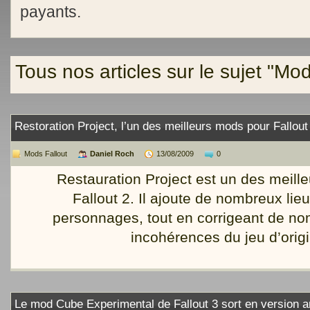
payants.
Tous nos articles sur le sujet "Mod
Restoration Project, l’un des meilleurs mods pour Fallout
Mods Fallout
Daniel Roch
13/08/2009
0
Restauration Project est un des meill
Fallout 2. Il ajoute de nombreux lie
personnages, tout en corrigeant de n
incohérences du jeu d’origi
Le mod Cube Experimental de Fallout 3 sort en version a