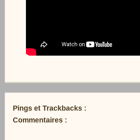
Pings et Trackbacks :
Commentaires :