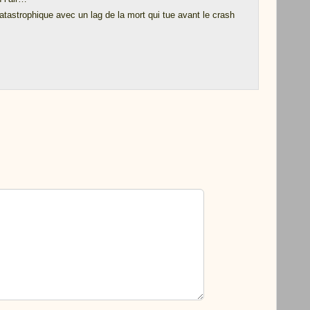
atastrophique avec un lag de la mort qui tue avant le crash