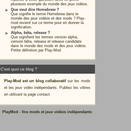
plusieurs exemple du monde des jeux vidéos.
Que veut dire Homebrew ?
Que signifie le terme Homebrew dans le
monde des jeux vidéos et des mods ? Play-
mod revient sur ce terme pour en donner la
signification.
Alpha, béta, release ?
Que signifient les termes version alpha,
version bêta, release et release candidate
dans le monde des mods et des jeux vidéos.
Petite définition par Play-Mod
C'est quoi ce blog ?
Play-Mod est un blog collaboratif
sur les mods
et les jeux vidéo indépendants. Publiez les vôtres
en utilisant la page contact.
PlayMod - Vos mods et jeux vidéos indépendants