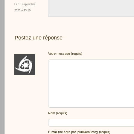
Le 18 septembre
2020 à 23:10
Postez une réponse
Votre message (requis)
Nom (requis)
E-mail (ne sera pas publi&eaucte;) (requis)