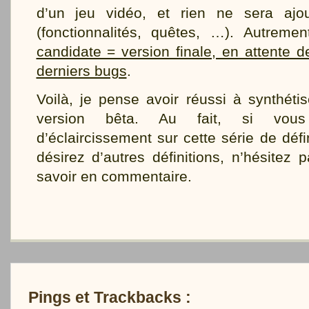
d’un jeu vidéo, et rien ne sera ajo
(fonctionnalités, quêtes, …). Autremen
candidate = version finale, en attente d
derniers bugs
.
Voilà, je pense avoir réussi à synthéti
version bêta. Au fait, si vou
d’éclaircissement sur cette série de défi
désirez d’autres définitions, n’hésitez 
savoir en commentaire.
Pings et Trackbacks :