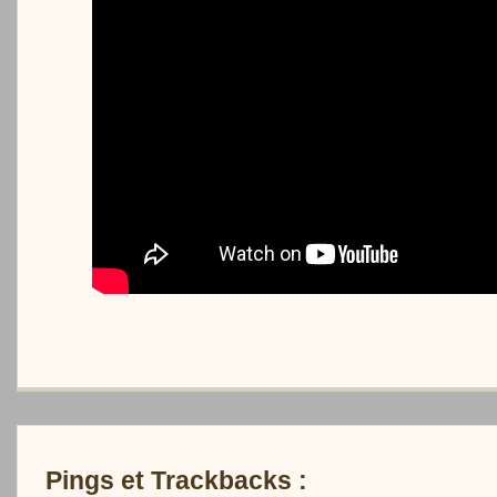
Pings et Trackbacks :