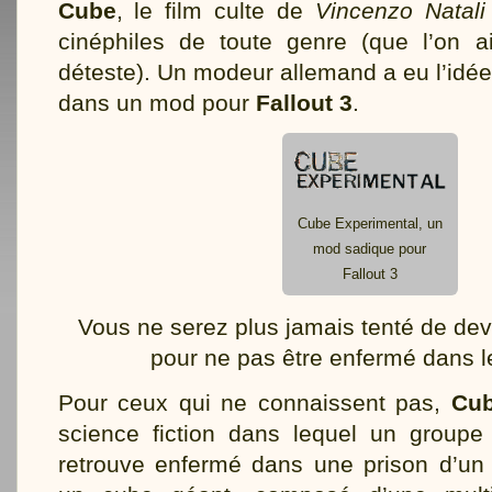
Cube
, le film culte de
Vincenzo Natali
cinéphiles de toute genre (que l’on 
déteste). Un modeur allemand a eu l’idée
dans un mod pour
Fallout 3
.
Cube Experimental, un
mod sadique pour
Fallout 3
Vous ne serez plus jamais tenté de dev
pour ne pas être enfermé dans 
Pour ceux qui ne connaissent pas,
Cu
science fiction dans lequel un group
retrouve enfermé dans une prison d’un