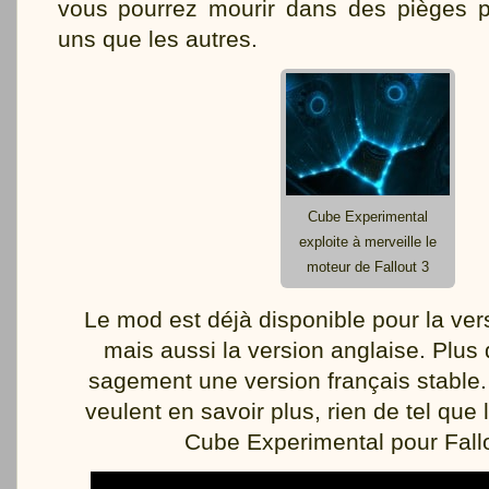
vous pourrez mourir dans des pièges p
uns que les autres.
Cube Experimental
exploite à merveille le
moteur de Fallout 3
Le mod est déjà disponible pour la ve
mais aussi la version anglaise. Plus 
sagement une version français stable.
veulent en savoir plus, rien de tel que l
Cube Experimental pour Fallo