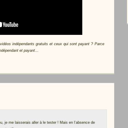
x vidéos indépendants gratuits et ceux qui sont payant ? Parce
 indépendant et payant…
, je me laisserais aller à le tester ! Mais en l’absence de