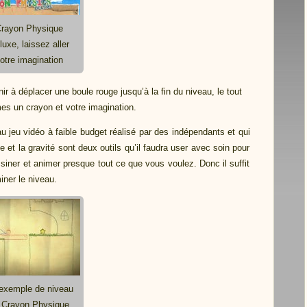
rayon Physique
luxe, laissez aller
otre imagination
ir à déplacer une boule rouge jusqu’à la fin du niveau, le tout
es un crayon et votre imagination.
u jeu vidéo à faible budget réalisé par des indépendants et qui
t la gravité sont deux outils qu’il faudra user avec soin pour
siner et animer presque tout ce que vous voulez. Donc il suffit
iner le niveau.
exemple de niveau
 Crayon Physique