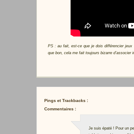
PS : au fait, est-ce que je dois différencier jeu
que bon, cela me fait toujours bizarre d’associer
Pings et Trackbacks :
Commentaires :
Je suis épaté ! Pour un peu