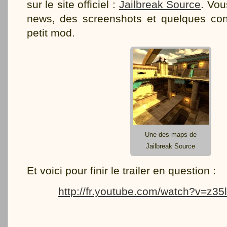
sur le site officiel :
Jailbreak Source
. Vou
news, des screenshots et quelques con
petit mod.
Une des maps de
Jailbreak Source
Et voici pour finir le trailer en question :
http://fr.youtube.com/watch?v=z