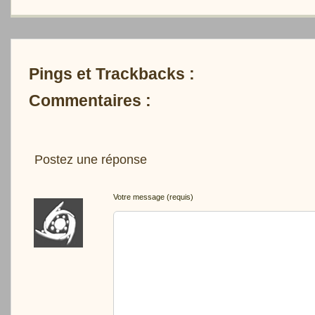
Pings et Trackbacks :
Commentaires :
Postez une réponse
Votre message (requis)