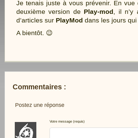
Je tenais juste à vous prévenir. En vue 
deuxième version de
Play-mod
, il n’
d’articles sur
PlayMod
dans les jours qui
A bientôt. 😉
Commentaires :
Postez une réponse
Votre message (requis)