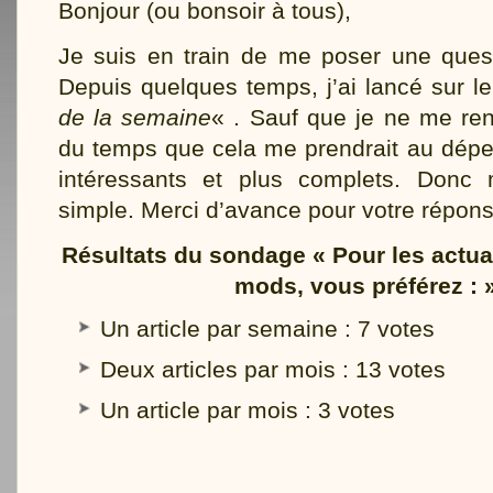
Bonjour (ou bonsoir à tous),
Je suis en train de me poser une questi
Depuis quelques temps, j’ai lancé sur l
de la semaine
« . Sauf que je ne me re
du temps que cela me prendrait au dépen
intéressants et plus complets. Donc
simple. Merci d’avance pour votre répons
Résultats du sondage « Pour les actua
mods, vous préférez : 
Un article par semaine
: 7 votes
Deux articles par mois
: 13 votes
Un article par mois
: 3 votes