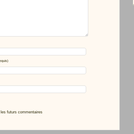
equis)
 les futurs commentaires