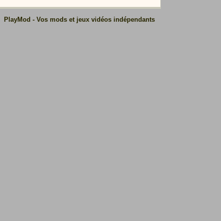
PlayMod - Vos mods et jeux vidéos indépendants